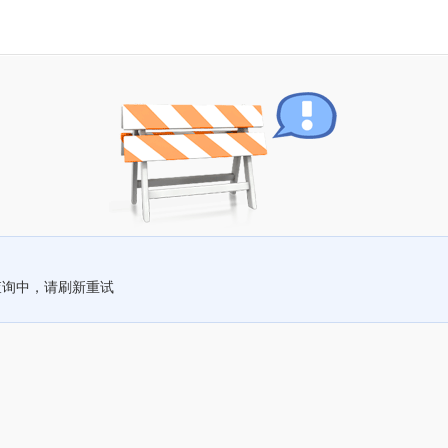
查询中，请刷新重试