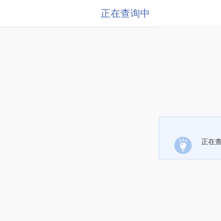
正在查询中
正在